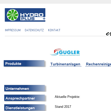
Aktuelle Projekte:
Stand 2017