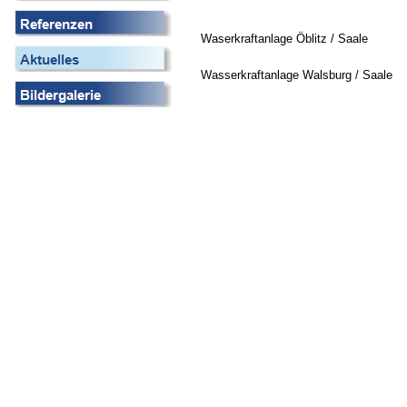
Waserkraftanlage Öblitz / Saale
Wasserkraftanlage Walsburg / Saale